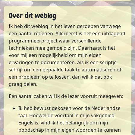
Over dit weblog
Ik heb dit weblog in het leven geroepen vanwege
een aantal redenen. Allereerst is het een uitdagend
programmeerproject waar verschillende
technieken mee gemoeid zijn. Daarnaast is het
voor mij een mogelijkheid om mijn eigen
ervaringen te documenteren. Als ik een scriptje
schrijf om een bepaalde taak te automatiseren of
een probleem op te lossen, dan wil ik dat ook
graag delen.
Een aantal zaken wil ik de lezer vooruit meegeven:
Ik heb bewust gekozen voor de Nederlandse
taal. Hoewel de voertaal in mijn vakgebied
Engels is, vind ik het belangrijk om mijn
boodschap in mijn eigen woorden te kunnen