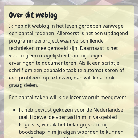
Over dit weblog
Ik heb dit weblog in het leven geroepen vanwege
een aantal redenen. Allereerst is het een uitdagend
programmeerproject waar verschillende
technieken mee gemoeid zijn. Daarnaast is het
voor mij een mogelijkheid om mijn eigen
ervaringen te documenteren. Als ik een scriptje
schrijf om een bepaalde taak te automatiseren of
een probleem op te lossen, dan wil ik dat ook
graag delen.
Een aantal zaken wil ik de lezer vooruit meegeven:
Ik heb bewust gekozen voor de Nederlandse
taal. Hoewel de voertaal in mijn vakgebied
Engels is, vind ik het belangrijk om mijn
boodschap in mijn eigen woorden te kunnen