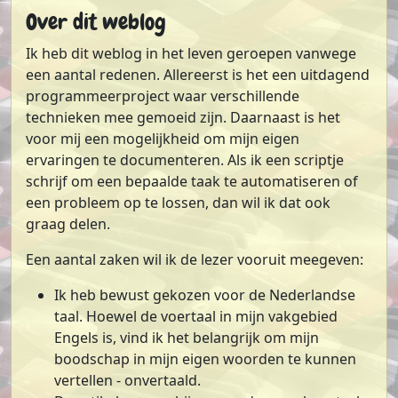
Over dit weblog
Ik heb dit weblog in het leven geroepen vanwege
een aantal redenen. Allereerst is het een uitdagend
programmeerproject waar verschillende
technieken mee gemoeid zijn. Daarnaast is het
voor mij een mogelijkheid om mijn eigen
ervaringen te documenteren. Als ik een scriptje
schrijf om een bepaalde taak te automatiseren of
een probleem op te lossen, dan wil ik dat ook
graag delen.
Een aantal zaken wil ik de lezer vooruit meegeven:
Ik heb bewust gekozen voor de Nederlandse
taal. Hoewel de voertaal in mijn vakgebied
Engels is, vind ik het belangrijk om mijn
boodschap in mijn eigen woorden te kunnen
vertellen - onvertaald.